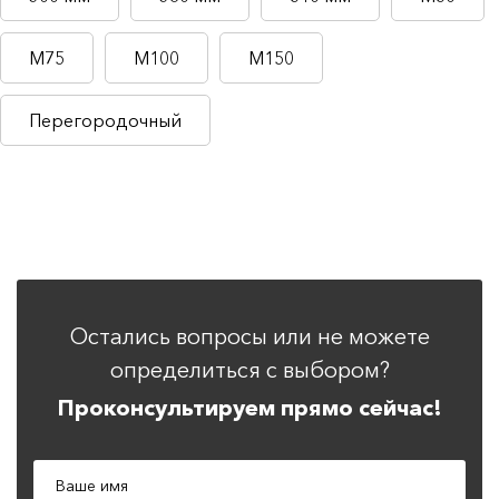
М75
М100
М150
Перегородочный
Остались вопросы или не можете
определиться с выбором?
Проконсультируем прямо сейчас!