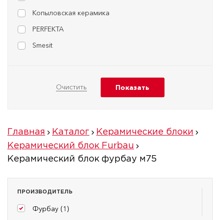
Копыловская керамика
PERFEKTA
Smesit
Главная
Каталог
Керамические блоки
Керамический блок Furbau
Керамический блок фурбау м75
ПРОИЗВОДИТЕЛЬ
Фурбау (
1
)