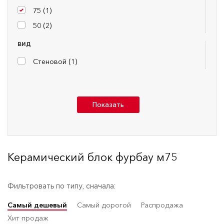
75 (
1
)
50 (
2
)
ВИД
Стеновой (
1
)
Показать
Керамический блок фурбау м75
Фильтровать по типу, сначала:
Самый дешевый
Самый дорогой
Распродажа
Хит продаж