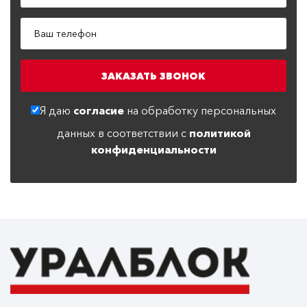
Я даю
согласие
на обработку персональных
данных в соответствии с
политикой
конфиденциальности