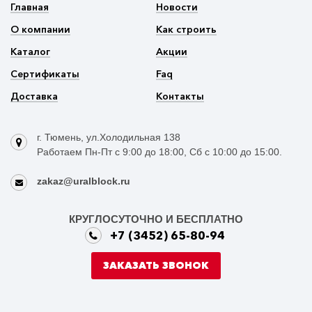
Главная
Новости
О компании
Как строить
Каталог
Акции
Сертификаты
Faq
Доставка
Контакты
г. Тюмень, ул.Холодильная 138
Работаем Пн-Пт с 9:00 до 18:00, Сб с 10:00 до 15:00.
zakaz@uralblock.ru
КРУГЛОСУТОЧНО И БЕСПЛАТНО
+7 (3452) 65-80-94
ЗАКАЗАТЬ ЗВОНОК