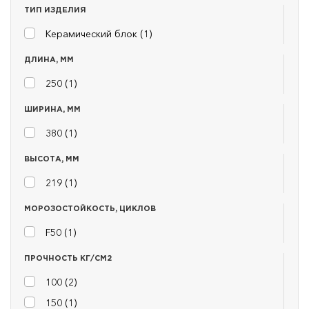
ТИП ИЗДЕЛИЯ
Керамический блок (
1
)
ДЛИНА, ММ
250 (
1
)
ШИРИНА, ММ
380 (
1
)
ВЫСОТА, ММ
219 (
1
)
МОРОЗОСТОЙКОСТЬ, ЦИКЛОВ
F50 (
1
)
ПРОЧНОСТЬ КГ/СМ2
100 (
2
)
150 (
1
)