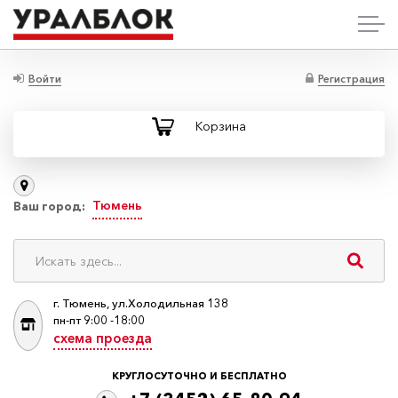
Войти
Регистрация
Корзина
Тюмень
Ваш город:
г. Тюмень, ул.Холодильная 138
пн-пт 9:00 -18:00
схема проезда
КРУГЛОСУТОЧНО И БЕСПЛАТНО