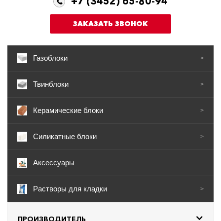
+7 (3452) 65-80-94
ЗАКАЗАТЬ ЗВОНОК
Газоблоки
>
Твинблоки
>
Керамические блоки
>
Силикатные блоки
>
Аксессуары
Растворы для кладки
>
ПРОИЗВОДИТЕЛЬ