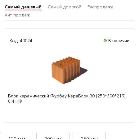
Самый дешевый
Самый дорогой
Распродажа
Хит продаж
Код: 40024
В наличии
Блок керамический Фурбау КераБлок 30 (250*300*219)
8,4 НФ
Сравнить