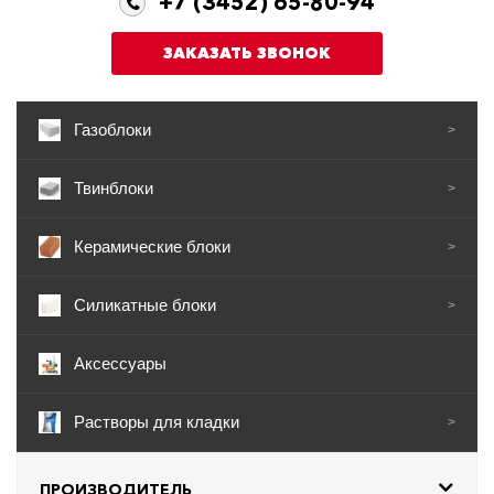
+7 (3452) 65-80-94
ЗАКАЗАТЬ ЗВОНОК
Газоблоки
>
Твинблоки
>
Керамические блоки
>
Силикатные блоки
>
Аксессуары
Растворы для кладки
>
ПРОИЗВОДИТЕЛЬ