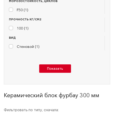
МОРОЗОСТОЙКОСТЬ, ЦИКЛОВ
F50 (
1
)
ПРОЧНОСТЬ КГ/СМ2
100 (
1
)
ВИД
Стеновой (
1
)
Показать
Керамический блок фурбау 300 мм
Фильтровать по типу, сначала: