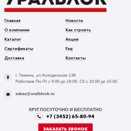
Главная
Новости
О компании
Как строить
Каталог
Акции
Сертификаты
Faq
Доставка
Контакты
г. Тюмень, ул.Холодильная 138
Работаем Пн-Пт с 9:00 до 18:00, Сб с 10:00 до 15:00.
zakaz@uralblock.ru
КРУГЛОСУТОЧНО И БЕСПЛАТНО
+7 (3452) 65-80-94
ЗАКАЗАТЬ ЗВОНОК