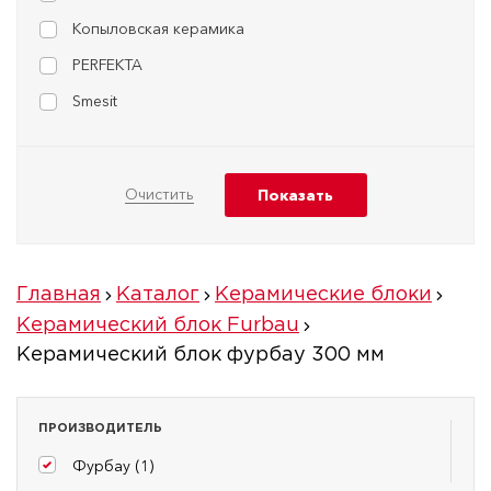
Копыловская керамика
PERFEKTA
Smesit
Главная
Каталог
Керамические блоки
Керамический блок Furbau
Керамический блок фурбау 300 мм
ПРОИЗВОДИТЕЛЬ
Фурбау (
1
)