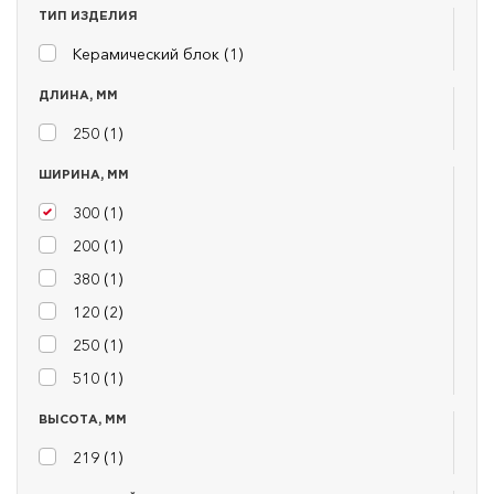
ТИП ИЗДЕЛИЯ
Керамический блок (
1
)
ДЛИНА, ММ
250 (
1
)
ШИРИНА, ММ
300 (
1
)
200 (
1
)
380 (
1
)
120 (
2
)
250 (
1
)
510 (
1
)
ВЫСОТА, ММ
219 (
1
)