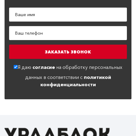
Я даю
согласие
на обработку персональных
данных в соответствии с
политикой
конфиденциальности