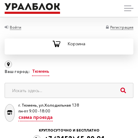
Войти
Регистрация
Корзина
Тюмень
Ваш город:
г. Тюмень, ул.Холодильная 138
пн-пт 9:00 -18:00
схема проезда
КРУГЛОСУТОЧНО И БЕСПЛАТНО