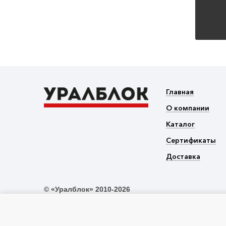
Главная
О компании
Каталог
Сертификаты
Доставка
© «Уралблок» 2010-2026
Не является публичной офертой в
соответствии со статьей 437 ГК РФ