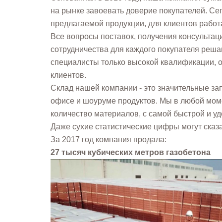
на рынке завоевать доверие покупателей. Се
предлагаемой продукции, для клиентов рабо
Все вопросы поставок, получения консультаци
сотрудничества для каждого покупателя реша
специалисты только высокой квалификации, о
клиентов.
Склад нашей компании - это значительные за
офисе и шоуруме продуктов. Мы в любой моме
количество материалов, с самой быстрой и уд
Даже сухие статистические цифры могут сказ
За 2017 год компания продала:
27 тысяч кубических метров газобетона