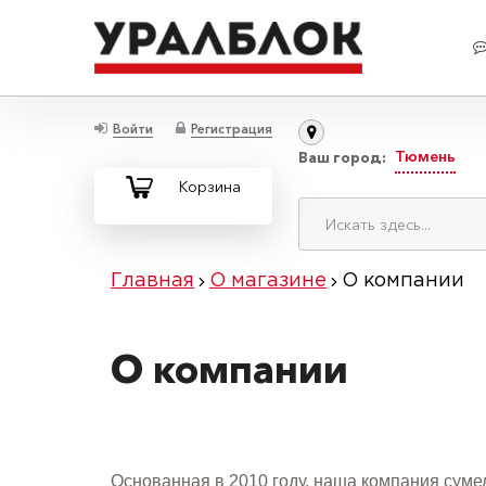
Войти
Регистрация
Тюмень
Ваш город:
Корзина
Главная
О магазине
О компании
О компании
Основанная в 2010 году, наша компания сумел