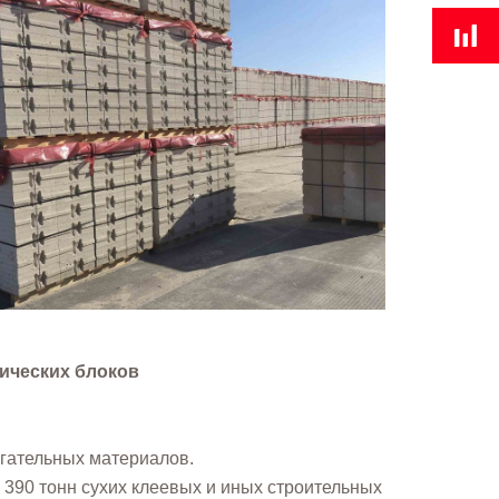
ических блоков
огательных материалов.
 390 тонн сухих клеевых и иных строительных