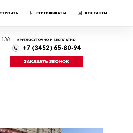
 СТРОИТЬ
СЕРТИФИКАТЫ
КОНТАКТЫ
я 138
КРУГЛОСУТОЧНО И БЕСПЛАТНО
+7 (3452) 65-80-94
ЗАКАЗАТЬ ЗВОНОК