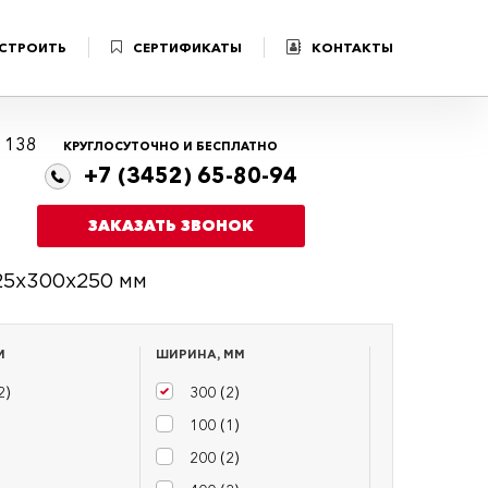
 СТРОИТЬ
СЕРТИФИКАТЫ
КОНТАКТЫ
я 138
КРУГЛОСУТОЧНО И БЕСПЛАТНО
+7 (3452) 65-80-94
ЗАКАЗАТЬ ЗВОНОК
25х300х250 мм
М
ШИРИНА, ММ
2
)
300 (
2
)
100 (
1
)
200 (
2
)