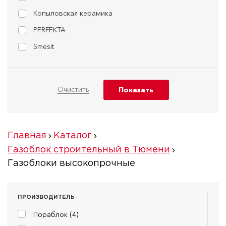
Копыловская керамика
PERFEKTA
Smesit
Главная
Каталог
Газоблок строительный в Тюмени
Газоблоки высокопрочные
ПРОИЗВОДИТЕЛЬ
Пораблок (
4
)