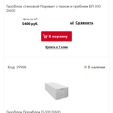
Газоблок стеновой Поревит с пазом и гребнем БП-300
D600
Цена за м3:
Сравнить
5400 руб.
В корзину
Купить в 1 клик
Код: 39968
В наличии
Газоблок Пораблок П-300 D600