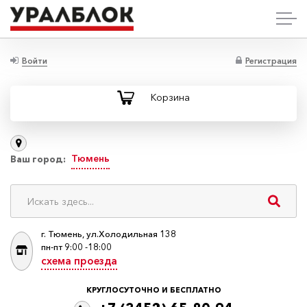
Войти
Регистрация
Корзина
Тюмень
Ваш город:
г. Тюмень, ул.Холодильная 138
пн-пт 9:00 -18:00
схема проезда
КРУГЛОСУТОЧНО И БЕСПЛАТНО