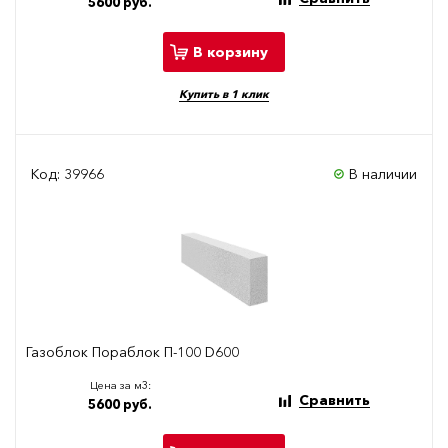
5600 руб.
В корзину
Купить в 1 клик
Код: 39966
В наличии
Газоблок Пораблок П-100 D600
Цена за м3:
Сравнить
5600 руб.