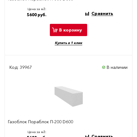
Цена за м3:
Сравнить
5600 руб.
В корзину
Купить в 1 клик
Код: 39967
В наличии
Газоблок Пораблок П-200 D600
Цена за м3:
Сравнить