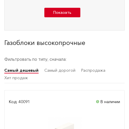
Показать
Газоблоки высокопрочные
Фильтровать по типу, сначала:
Самый дешевый
Самый дорогой
Распродажа
Хит продаж
Код: 40091
В наличии