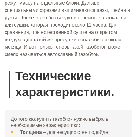
режут массу на отдельные блоки. Дальше
специальными фрезами выпиливаются пазы, гребни и
ручки. После этого блоки едут в огромные автоклавы
для сушки, которая проходит около 12 часов. Для
сравнения, при естественной сушке на открытом
воздухе для такой же просушки понадобится около
месяца. И вот только теперь такой газобетон может
смело называться автоклавный газоблок.
Технические
характеристики.
До того как купить газоблок нужно выбрать
необходимые характеристики:
Толщина
– для несущих стен подойдет