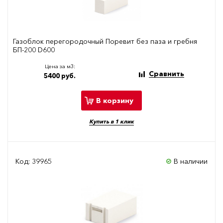
Газоблок перегородочный Поревит без паза и гребня
БП-200 D600
Цена за м3:
Сравнить
5400 руб.
В корзину
Купить в 1 клик
Код: 39965
В наличии