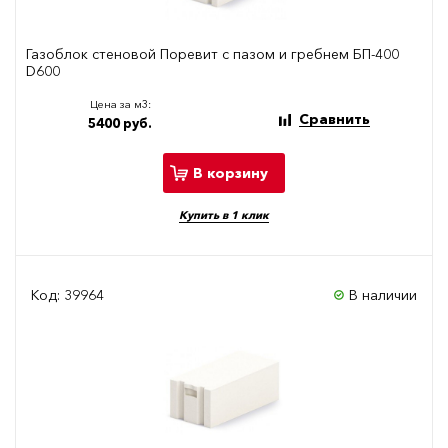
Газоблок стеновой Поревит с пазом и гребнем БП-400
D600
Цена за м3:
Сравнить
5400 руб.
В корзину
Купить в 1 клик
Код: 39964
В наличии