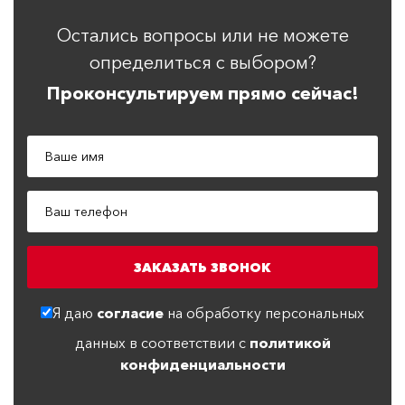
Остались вопросы или не можете
определиться с выбором?
Проконсультируем прямо сейчас!
Я даю
согласие
на обработку персональных
данных в соответствии с
политикой
конфиденциальности