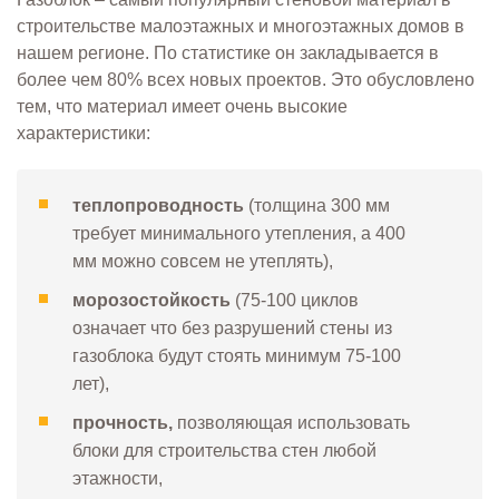
строительстве малоэтажных и многоэтажных домов в
нашем регионе. По статистике он закладывается в
более чем 80% всех новых проектов. Это обусловлено
тем, что материал имеет очень высокие
характеристики:
теплопроводность
(толщина 300 мм
требует минимального утепления, а 400
мм можно совсем не утеплять),
морозостойкость
(75-100 циклов
означает что без разрушений стены из
газоблока будут стоять минимум 75-100
лет),
прочность,
позволяющая использовать
блоки для строительства стен любой
этажности,