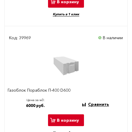
В корзину
Купить в 1 клик
Код: 39969
В наличии
Газоблок Пораблок П-400 D600
Цена за м3:
Сравнить
6000 руб.
В корзину