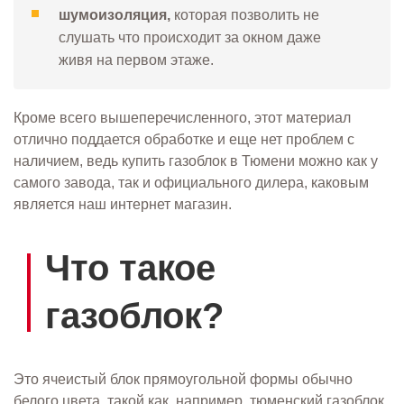
шумоизоляция,
которая позволить не
слушать что происходит за окном даже
живя на первом этаже.
Кроме всего вышеперечисленного, этот материал
отлично поддается обработке и еще нет проблем с
наличием, ведь купить газоблок в Тюмени можно как у
самого завода, так и официального дилера, каковым
является наш интернет магазин.
Что такое
газоблок?
Это ячеистый блок прямоугольной формы обычно
белого цвета, такой как, например, тюменский газоблок