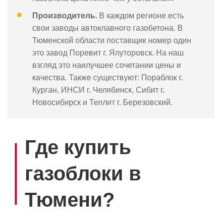
Производитель.
В каждом регионе есть
свои заводы автоклавного газобетона. В
Тюменской области поставщик номер один
это завод Поревит г. Ялуторовск. На наш
взгляд это наилучшее сочетании цены и
качества. Также существуют: Пораблок г.
Курган, ИНСИ г. Челябинск, Сибит г.
Новосибирск и Теплит г. Березовский.
Где купить
газоблоки в
Тюмени?