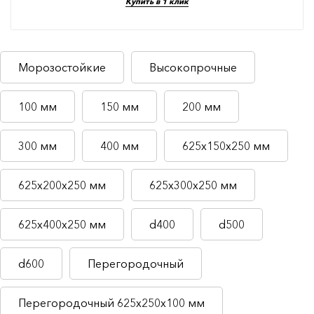
Купить в 1 клик
Морозостойкие
Высокопрочные
100 мм
150 мм
200 мм
300 мм
400 мм
625х150х250 мм
625х200х250 мм
625х300х250 мм
625х400х250 мм
d400
d500
d600
Перегородочный
Перегородочный 625х250х100 мм