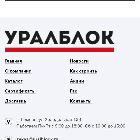
Главная
Новости
О компании
Как строить
Каталог
Акции
Сертификаты
Faq
Доставка
Контакты
г. Тюмень, ул.Холодильная 138
Работаем Пн-Пт с 9:00 до 18:00, Сб с 10:00 до 15:00.
zakaz@uralblock.ru