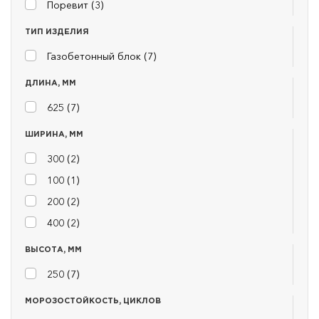
Поревит (
3
)
ТИП ИЗДЕЛИЯ
Газобетонный блок (
7
)
ДЛИНА, ММ
625 (
7
)
ШИРИНА, ММ
300 (
2
)
100 (
1
)
200 (
2
)
400 (
2
)
ВЫСОТА, ММ
250 (
7
)
МОРОЗОСТОЙКОСТЬ, ЦИКЛОВ