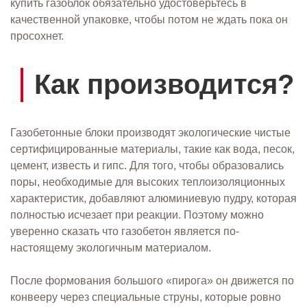
купить газоблок обязательно удостоверьтесь в
качественной упаковке, чтобы потом не ждать пока он
просохнет.
Как производится?
Газобетонные блоки производят экологические чистые
сертифицированные материалы, такие как вода, песок,
цемент, известь и гипс. Для того, чтобы образовались
поры, необходимые для высоких теплоизоляционных
характеристик, добавляют алюминиевую пудру, которая
полностью исчезает при реакции. Поэтому можно
уверенно сказать что газобетон является по-
настоящему экологичным материалом.
После формования большого «пирога» он движется по
конвееру через специальные струны, которые ровно