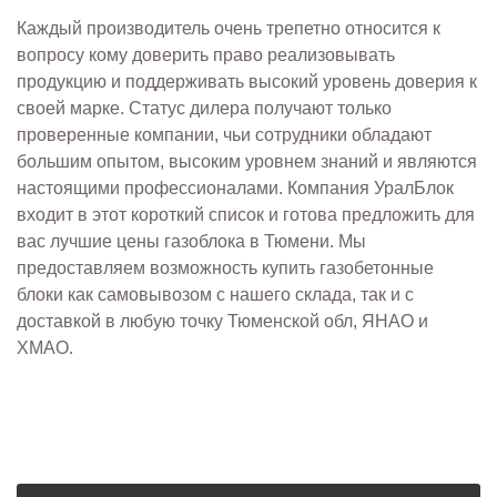
Каждый производитель очень трепетно относится к
вопросу кому доверить право реализовывать
продукцию и поддерживать высокий уровень доверия к
своей марке. Статус дилера получают только
проверенные компании, чьи сотрудники обладают
большим опытом, высоким уровнем знаний и являются
настоящими профессионалами. Компания УралБлок
входит в этот короткий список и готова предложить для
вас лучшие цены газоблока в Тюмени. Мы
предоставляем возможность купить газобетонные
блоки как самовывозом с нашего склада, так и с
доставкой в любую точку Тюменской обл, ЯНАО и
ХМАО.