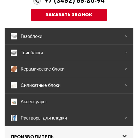
+7 (3452) 65-80-94
ЗАКАЗАТЬ ЗВОНОК
Газоблоки
>
Твинблоки
>
Керамические блоки
>
Силикатные блоки
>
Аксессуары
Растворы для кладки
>
ПРОИЗВОДИТЕЛЬ