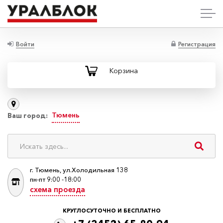
Войти
Регистрация
Корзина
Тюмень
Ваш город:
г. Тюмень, ул.Холодильная 138
пн-пт 9:00 -18:00
схема проезда
КРУГЛОСУТОЧНО И БЕСПЛАТНО