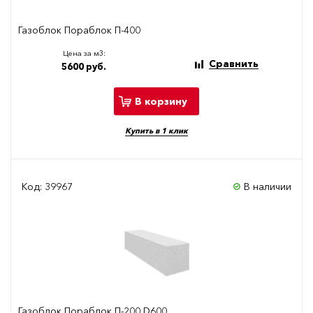
Газоблок Пораблок П-400
Цена за м3:
Сравнить
5600 руб.
В корзину
Купить в 1 клик
Код: 39967
В наличии
Газоблок Пораблок П-200 D600