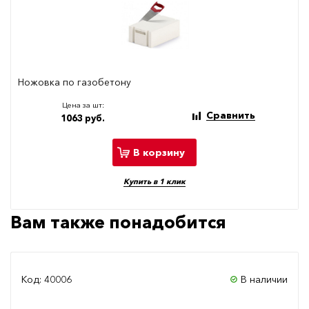
Ножовка по газобетону
Цена за шт:
Сравнить
1063 руб.
В корзину
Купить в 1 клик
Вам также понадобится
Код: 40006
В наличии