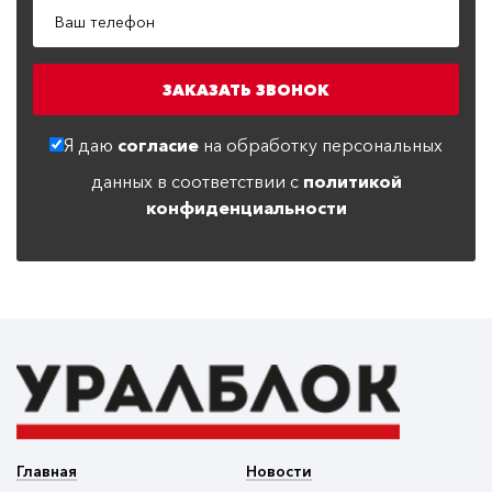
Я даю
согласие
на обработку персональных
данных в соответствии с
политикой
конфиденциальности
Главная
Новости