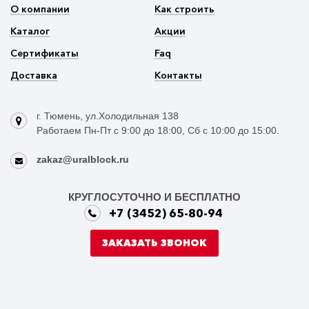
О компании
Как строить
Каталог
Акции
Сертификаты
Faq
Доставка
Контакты
г. Тюмень, ул.Холодильная 138
Работаем Пн-Пт с 9:00 до 18:00, Сб с 10:00 до 15:00.
zakaz@uralblock.ru
КРУГЛОСУТОЧНО И БЕСПЛАТНО
+7 (3452) 65-80-94
ЗАКАЗАТЬ ЗВОНОК