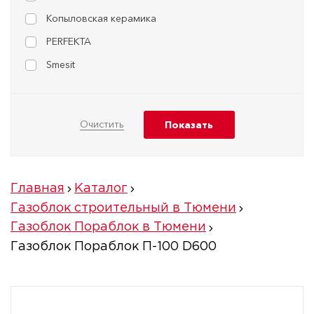
Копыловская керамика
PERFEKTA
Smesit
Главная
Каталог
Газоблок строительный в Тюмени
Газоблок Пораблок в Тюмени
Газоблок Пораблок П-100 D600