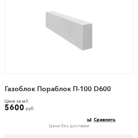
Газоблок Пораблок П-100 D600
Цена за м3:
5600
руб.
Сравнить
Цена без доставки