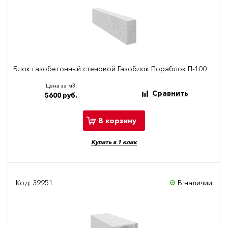
Блок газобетонный стеновой Газоблок Пораблок П-100
Цена за м3:
Сравнить
5600 руб.
В корзину
Купить в 1 клик
Код: 39951
В наличии