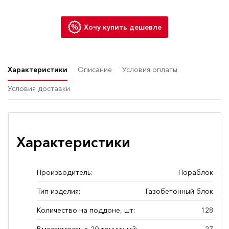
Хочу купить дешевле
Характеристики
Описание
Условия оплаты
Условия доставки
Характеристики
Производитель:
Пораблок
Тип изделия:
Газобетонный блок
Количество на поддоне, шт:
128