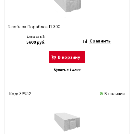
Газоблок Пораблок П-300
Цена за м3:
Сравнить
5600 руб.
В корзину
Купить в 1 клик
Код: 39952
В наличии