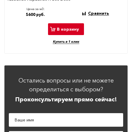
Цена за м3:
Сравнить
5600 руб.
В корзину
Купить в 1 клик
Остались вопросы или не можете
определиться с выбором?
Проконсультируем прямо сейчас!