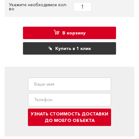
Укажите необходимое кол-
во
В корзину
Купить в 1 клик
УЗНАТЬ СТОИМОСТЬ ДОСТАВКИ
ДО МОЕГО ОБЪЕКТА