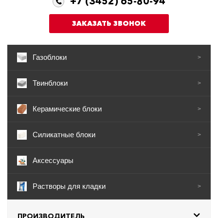
+7 (3452) 65-80-94
ЗАКАЗАТЬ ЗВОНОК
Газоблоки
>
Твинблоки
>
Керамические блоки
>
Силикатные блоки
>
Аксессуары
Растворы для кладки
>
ПРОИЗВОДИТЕЛЬ