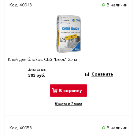
Код: 40018
В наличии
Клей для блоков CBS "Блок" 25 кг
Цена за шт:
Сравнить
303 руб.
В корзину
Купить в 1 клик
Код: 40058
В наличии