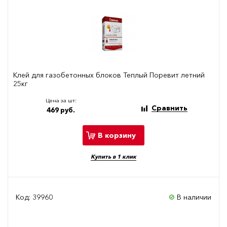
Клей для газобетонных блоков Теплый Поревит летний
25кг
Цена за шт:
Сравнить
469 руб.
В корзину
Купить в 1 клик
Код: 39960
В наличии