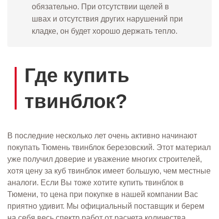
обязательно. При отсутствии щелей в
швах и отсутствия других нарушений при
кладке, он будет хорошо держать тепло.
Где купить
твинблок?
В последние несколько лет очень активно начинают
покупать Тюмень твинблок березовский. Этот материал
уже получил доверие и уважение многих строителей,
хотя цену за куб твинблок имеет большую, чем местные
аналоги. Если Вы тоже хотите купить твинблок в
Тюмени, то цена при покупке в нашей компании Вас
приятно удивит. Мы официальный поставщик и берем
на себя весь спектр работ от расчета количества