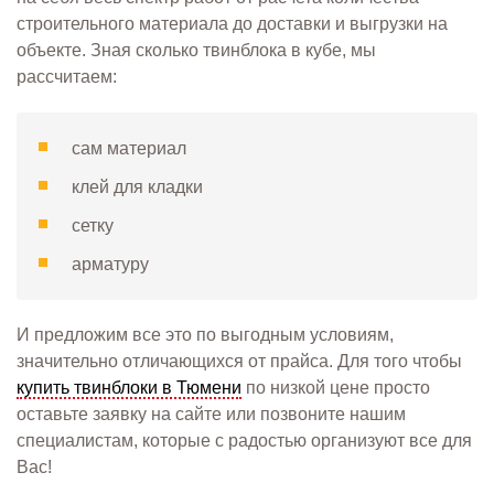
строительного материала до доставки и выгрузки на
объекте. Зная сколько твинблока в кубе, мы
рассчитаем:
сам материал
клей для кладки
сетку
арматуру
И предложим все это по выгодным условиям,
значительно отличающихся от прайса. Для того чтобы
купить твинблоки в Тюмени
по низкой цене просто
оставьте заявку на сайте или позвоните нашим
специалистам, которые с радостью организуют все для
Вас!