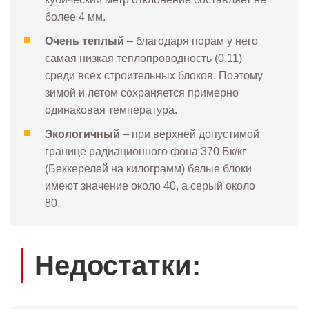
более 4 мм.
Очень теплый
– благодаря порам у него
самая низкая теплопроводность (0,11)
среди всех строительных блоков. Поэтому
зимой и летом сохраняется примерно
одинаковая температура.
Экологичный
– при верхней допустимой
границе радиационного фона 370 Бк/кг
(Беккерелей на килограмм) белые блоки
имеют значение около 40, а серый около
80.
Недостатки: