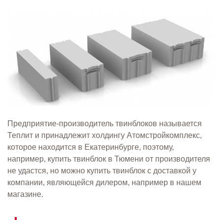
Предприятие-производитель твинблоков называется
Теплит и принадлежит холдингу Атомстройкомплекс,
которое находится в Екатеринбурге, поэтому,
например, купить твинблок в Тюмени от производителя
не удастся, но можно купить твинблок с доставкой у
компании, являющейся дилером, например в нашем
магазине.