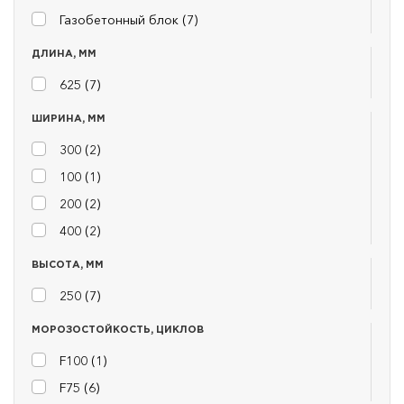
Газобетонный блок (
7
)
ДЛИНА, ММ
625 (
7
)
ШИРИНА, ММ
300 (
2
)
100 (
1
)
200 (
2
)
400 (
2
)
ВЫСОТА, ММ
250 (
7
)
МОРОЗОСТОЙКОСТЬ, ЦИКЛОВ
F100 (
1
)
F75 (
6
)