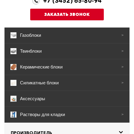
+7 (3452) 65-80-94
ЗАКАЗАТЬ ЗВОНОК
Газоблоки
>
Твинблоки
>
Керамические блоки
>
Силикатные блоки
>
Аксессуары
Растворы для кладки
>
ПРОИЗВОДИТЕЛЬ