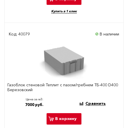
Купить в 1 клик
Код: 40079
В наличии
Газоблок стеновой Теплит с пазом/гребнем ТБ-400 D400
Березовский
Цена за м3:
Сравнить
7000 руб.
В корзину