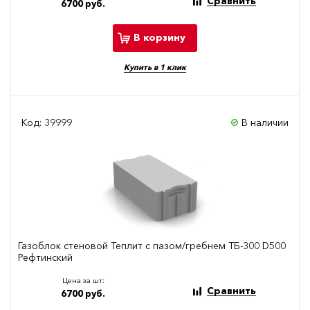
Сравнить
6700 руб.
В корзину
Купить в 1 клик
Код: 39999
В наличии
Газоблок стеновой Теплит с пазом/гребнем ТБ-300 D500
Рефтинский
Цена за шт:
Сравнить
6700 руб.