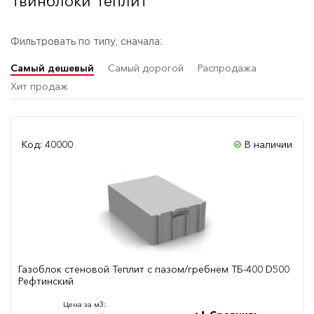
Твинблоки Теплит
Фильтровать по типу, сначала:
Самый дешевый
Самый дорогой
Распродажа
Хит продаж
Код: 40000
В наличии
Газоблок стеновой Теплит с пазом/гребнем ТБ-400 D500
Рефтинский
Цена за м3: