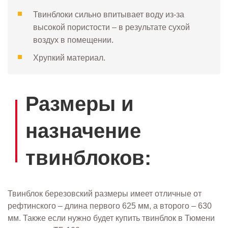
Твинблоки сильно впитывает воду из-за
высокой пористости – в результате сухой
воздух в помещении.
Хрупкий материал.
Размеры и
назначение
твинблоков:
Твинблок березовский размеры имеет отличные от
рефтинского – длина первого 625 мм, а второго – 630
мм. Также если нужно будет купить твинблок в Тюмени