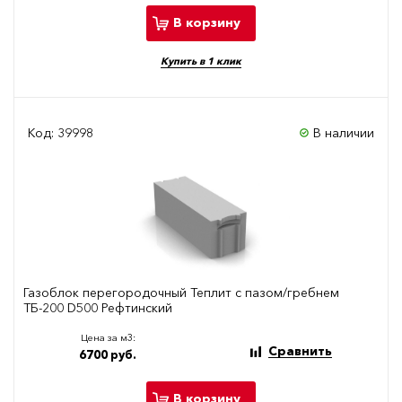
В корзину
Купить в 1 клик
Код: 39998
В наличии
Газоблок перегородочный Теплит с пазом/гребнем
ТБ-200 D500 Рефтинский
Цена за м3:
Сравнить
6700 руб.
В корзину