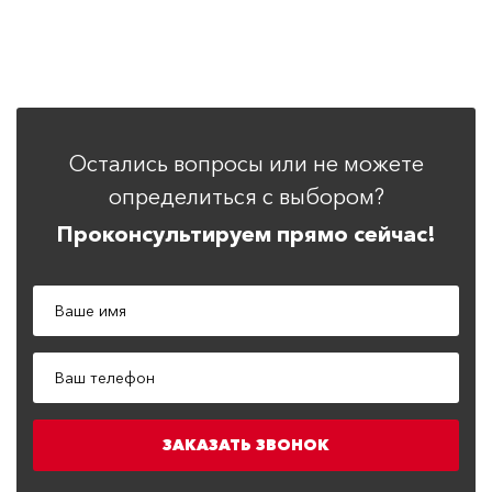
Остались вопросы или не можете
определиться с выбором?
Проконсультируем прямо сейчас!