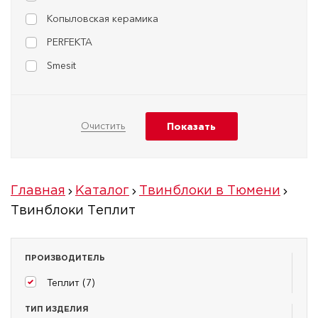
Копыловская керамика
PERFEKTA
Smesit
Главная
Каталог
Твинблоки в Тюмени
Твинблоки Теплит
ПРОИЗВОДИТЕЛЬ
Теплит (
7
)
ТИП ИЗДЕЛИЯ