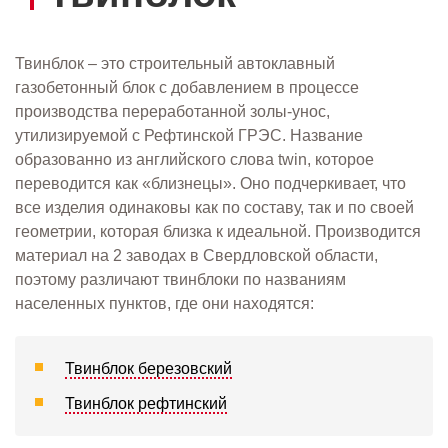
Твинблок – это строительный автоклавный
газобетонный блок с добавлением в процессе
производства переработанной золы-унос,
утилизируемой с Рефтинской ГРЭС. Название
образованно из английского слова twin, которое
переводится как «близнецы». Оно подчеркивает, что
все изделия одинаковы как по составу, так и по своей
геометрии, которая близка к идеальной. Производится
материал на 2 заводах в Свердловской области,
поэтому различают твинблоки по названиям
населенных пунктов, где они находятся:
Твинблок березовский
Твинблок рефтинский