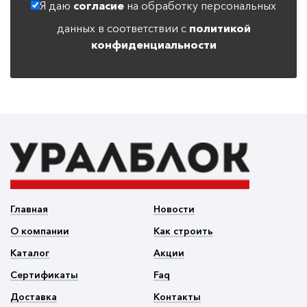
Я даю
согласие
на обработку персональных
данных в соответствии с
политикой
конфиденциальности
Главная
Новости
О компании
Как строить
Каталог
Акции
Сертификаты
Faq
Доставка
Контакты