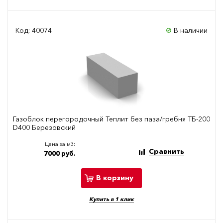
Код: 40074
В наличии
Газоблок перегородочный Теплит без паза/гребня ТБ-200
D400 Березовский
Цена за м3:
Сравнить
7000 руб.
В корзину
Купить в 1 клик