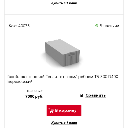
Купить в 1 клик
Код: 40078
В наличии
Газоблок стеновой Теплит с пазом/гребнем ТБ-300 D400
Березовский
Цена за м3:
Сравнить
7000 руб.
В корзину
Купить в 1 клик