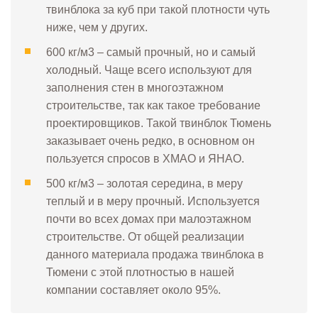
твинблока за куб при такой плотности чуть
ниже, чем у других.
600 кг/м3 – самый прочный, но и самый
холодный. Чаще всего используют для
заполнения стен в многоэтажном
строительстве, так как такое требование
проектировщиков. Такой твинблок Тюмень
заказывает очень редко, в основном он
пользуется спросов в ХМАО и ЯНАО.
500 кг/м3 – золотая середина, в меру
теплый и в меру прочный. Используется
почти во всех домах при малоэтажном
строительстве. От общей реализации
данного материала продажа твинблока в
Тюмени с этой плотностью в нашей
компании составляет около 95%.