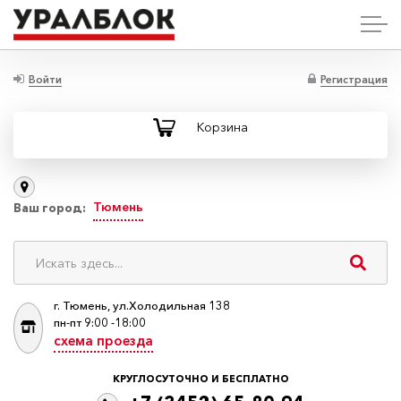
Войти
Регистрация
Корзина
Тюмень
Ваш город:
г. Тюмень, ул.Холодильная 138
пн-пт 9:00 -18:00
схема проезда
КРУГЛОСУТОЧНО И БЕСПЛАТНО