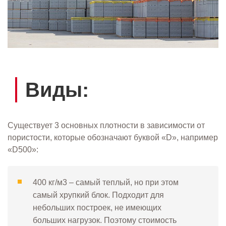
Виды:
Существует 3 основных плотности в зависимости от
пористости, которые обозначают буквой «D», например
«D500»:
400 кг/м3 – самый теплый, но при этом
самый хрупкий блок. Подходит для
небольших построек, не имеющих
больших нагрузок. Поэтому стоимость