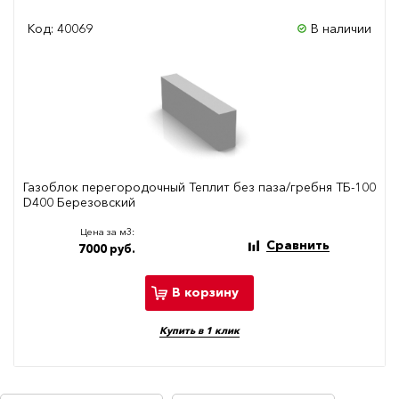
Код: 40069
В наличии
Газоблок перегородочный Теплит без паза/гребня ТБ-100
D400 Березовский
Цена за м3:
Сравнить
7000 руб.
В корзину
Купить в 1 клик