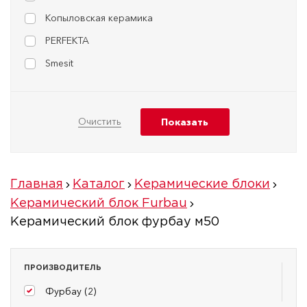
Копыловская керамика
PERFEKTA
Smesit
Главная
Каталог
Керамические блоки
Керамический блок Furbau
Керамический блок фурбау м50
ПРОИЗВОДИТЕЛЬ
Фурбау (
2
)