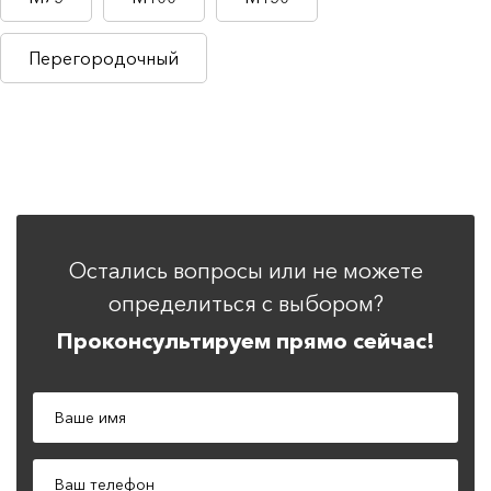
Перегородочный
Остались вопросы или не можете
определиться с выбором?
Проконсультируем прямо сейчас!