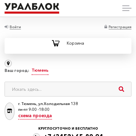
Войти
Регистрация
Корзина
Тюмень
Ваш город:
г. Тюмень, ул.Холодильная 138
пн-пт 9:00 -18:00
схема проезда
КРУГЛОСУТОЧНО И БЕСПЛАТНО