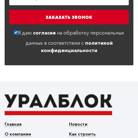
Я даю
согласие
на обработку персональных
данных в соответствии с
политикой
конфиденциальности
Главная
Новости
О компании
Как строить