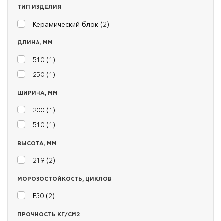
ТИП ИЗДЕЛИЯ
Керамический блок (
2
)
ДЛИНА, ММ
510 (
1
)
250 (
1
)
ШИРИНА, ММ
200 (
1
)
510 (
1
)
ВЫСОТА, ММ
219 (
2
)
МОРОЗОСТОЙКОСТЬ, ЦИКЛОВ
F50 (
2
)
ПРОЧНОСТЬ КГ/СМ2