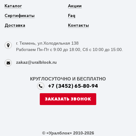
Каталог
Акции
Сертификаты
Faq
Доставка
Контакты
г. Тюмень, ул.Холодильная 138
Работаем Пн-Пт с 9:00 до 18:00, Сб с 10:00 до 15:00.
zakaz@uralblock.ru
КРУГЛОСУТОЧНО И БЕСПЛАТНО
+7 (3452) 65-80-94
ЗАКАЗАТЬ ЗВОНОК
© «Уралблок» 2010-2026