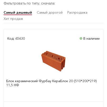
Фильтровать по типу, сначала:
Самый дешевый
Самый дорогой
Распродажа
Хит продаж
Код: 65630
В наличии
Блок керамический Фурбау КераБлок 20 (510*200*219)
11,5 НФ
Сравнить