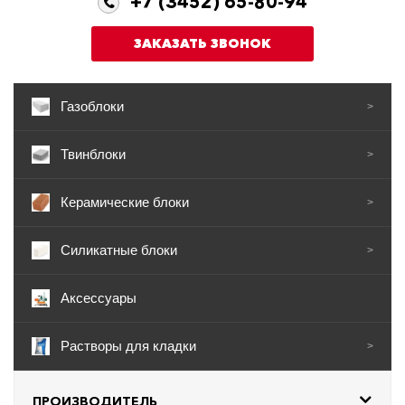
+7 (3452) 65-80-94
ЗАКАЗАТЬ ЗВОНОК
Газоблоки
>
Твинблоки
>
Керамические блоки
>
Силикатные блоки
>
Аксессуары
Растворы для кладки
>
ПРОИЗВОДИТЕЛЬ