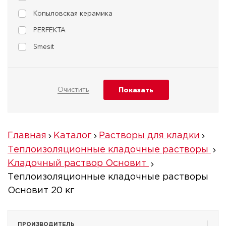
Копыловская керамика
PERFEKTA
Smesit
Главная
Каталог
Растворы для кладки
Теплоизоляционные кладочные растворы
Кладочный раствор Основит
Теплоизоляционные кладочные растворы
Основит 20 кг
ПРОИЗВОДИТЕЛЬ