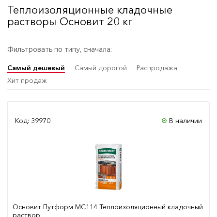
Теплоизоляционные кладочные
растворы Основит 20 кг
Фильтровать по типу, сначала:
Самый дешевый
Самый дорогой
Распродажа
Хит продаж
Код: 39970
В наличии
Основит Путформ МС114 Теплоизоляционный кладочный
раствор