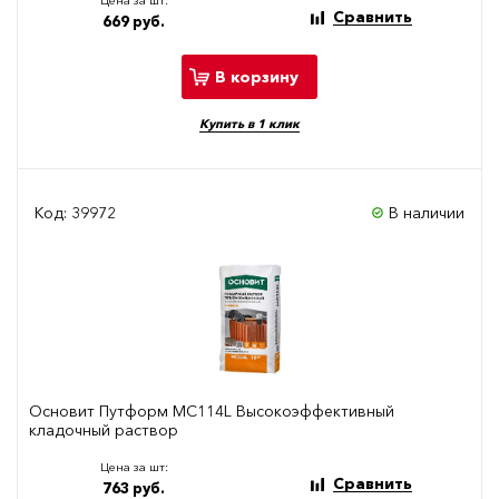
Цена за шт:
Сравнить
669 руб.
В корзину
Купить в 1 клик
Код: 39972
В наличии
Основит Путформ МС114L Высокоэффективный
кладочный раствор
Цена за шт:
Сравнить
763 руб.