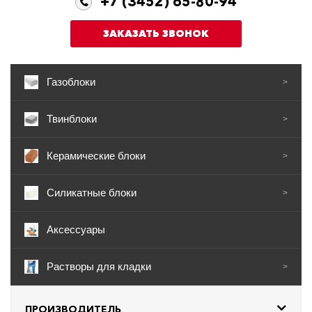
+7 (3452) 65-80-94
ЗАКАЗАТЬ ЗВОНОК
Газоблоки
>
Твинблоки
>
Керамические блоки
>
Силикатные блоки
>
Аксессуары
Растворы для кладки
>
ПРОИЗВОДИТЕЛЬ