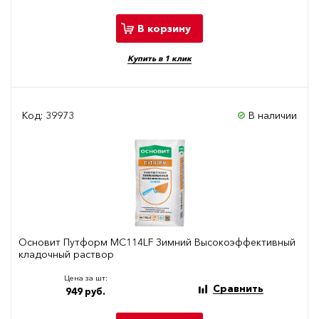
В корзину
Купить в 1 клик
Код: 39973
В наличии
Основит Путформ МС114LF Зимний Высокоэффективный
кладочный раствор
Цена за шт:
Сравнить
949 руб.