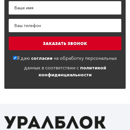
Я даю
согласие
на обработку персональных
данных в соответствии с
политикой
конфиденциальности