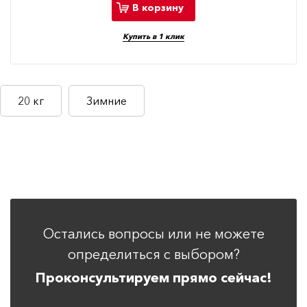
В корзину
Купить в 1 клик
20 кг
Зимние
Остались вопросы или не можете
определиться с выбором?
Проконсультируем прямо сейчас!