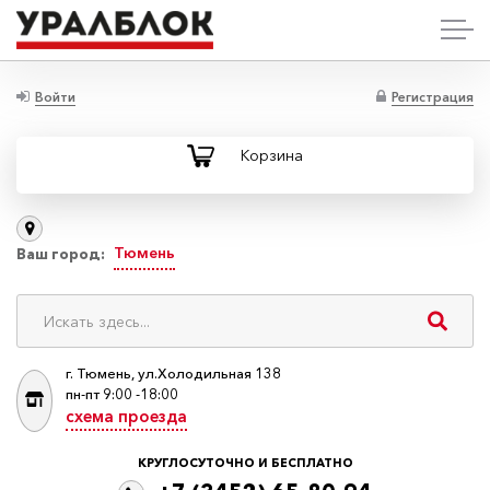
Войти
Регистрация
Корзина
Тюмень
Ваш город:
г. Тюмень, ул.Холодильная 138
пн-пт 9:00 -18:00
схема проезда
КРУГЛОСУТОЧНО И БЕСПЛАТНО