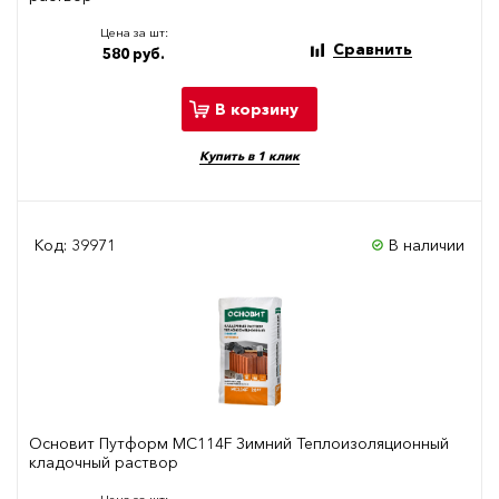
Цена за шт:
Сравнить
580 руб.
В корзину
Купить в 1 клик
Код: 39971
В наличии
Основит Путформ МС114F Зимний Теплоизоляционный
кладочный раствор