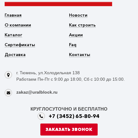
Главная
Новости
О компании
Как строить
Каталог
Акции
Сертификаты
Faq
Доставка
Контакты
г. Тюмень, ул.Холодильная 138
Работаем Пн-Пт с 9:00 до 18:00, Сб с 10:00 до 15:00.
zakaz@uralblock.ru
КРУГЛОСУТОЧНО И БЕСПЛАТНО
+7 (3452) 65-80-94
ЗАКАЗАТЬ ЗВОНОК