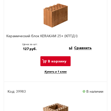
Керамический блок KERAKAM 25+ (КПТД I)
Цена за шт:
Сравнить
127 руб.
В корзину
Купить в 1 клик
Код: 39983
В наличии