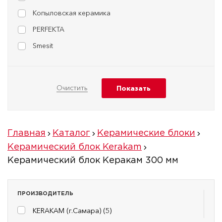
Копыловская керамика
PERFEKTA
Smesit
Главная
Каталог
Керамические блоки
Керамический блок Kerakam
Керамический блок Керакам 300 мм
ПРОИЗВОДИТЕЛЬ
KERAKAM (г.Самара) (
5
)