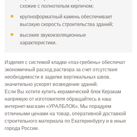
схожие с полнотелым кирпичом;
крупноформатный камень обеспечивает
высокую скорость строительства зданий;
высокие звукоизоляционные
характеристики.
Изделия с системой кладки «паз-гребень» обеспечат
экономичный расход раствора за счет отсутствия
необходимости в заделке вертикальных швов,
значительно ускорят возведение зданий.
Если Вы хотите купить керамический блок Керакам
напрямую от изготовителя обращайтесь в наш
интернет-магазин «УРАЛБЛОК». Мы порадуем
отличными ценами на товар, оперативной доставкой
строительного материала по Екатеринбургу и в иные
города России.