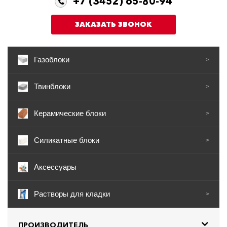
+7 (3452) 65-80-94
ЗАКАЗАТЬ ЗВОНОК
Газоблоки
>
Твинблоки
>
Керамические блоки
>
Силикатные блоки
>
Аксессуары
Растворы для кладки
>
ПРОИЗВОДИТЕЛЬ