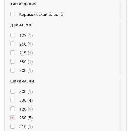
ТИП ИЗДЕЛИЯ
Керамический блок (
5
)
ДЛИНА, ММ
129 (
1
)
260 (
1
)
215 (
1
)
380 (
1
)
200 (
1
)
ШИРИНА, ММ
300 (
1
)
380 (
4
)
120 (
1
)
250 (
5
)
510 (
1
)