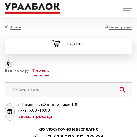
Войти
Регистрация
Корзина
Тюмень
Ваш город:
г. Тюмень, ул.Холодильная 138
пн-пт 9:00 -18:00
схема проезда
КРУГЛОСУТОЧНО И БЕСПЛАТНО