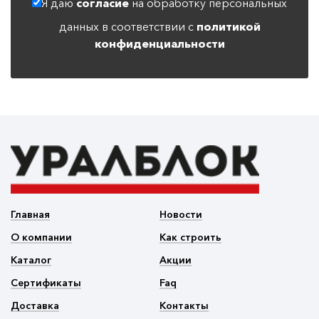
Я даю
согласие
на обработку персональных
данных в соответствии с
политикой
конфиденциальности
Главная
Новости
О компании
Как строить
Каталог
Акции
Сертификаты
Faq
Доставка
Контакты