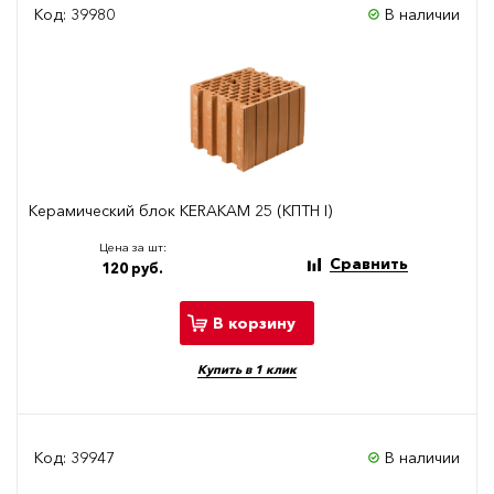
Код: 39980
В наличии
Керамический блок KERAKAM 25 (КПТН I)
Цена за шт:
Сравнить
120 руб.
В корзину
Купить в 1 клик
Код: 39947
В наличии