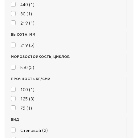
440 (
1
)
80 (
1
)
219 (
1
)
ВЫСОТА, ММ
219 (
5
)
МОРОЗОСТОЙКОСТЬ, ЦИКЛОВ
F50 (
5
)
ПРОЧНОСТЬ КГ/СМ2
100 (
1
)
125 (
3
)
75 (
1
)
ВИД
Стеновой (
2
)