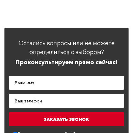
Остались вопросы или не можете
определиться с выбором?
Проконсультируем прямо сейчас!