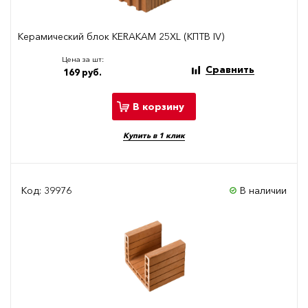
Керамический блок KERAKAM 25XL (КПТВ IV)
Цена за шт:
Сравнить
169 руб.
В корзину
Купить в 1 клик
Код: 39976
В наличии