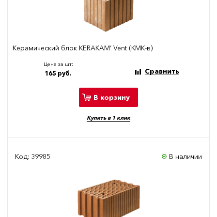
Керамический блок KERAKAM’ Vent (КМК-в)
Цена за шт:
Сравнить
165 руб.
В корзину
Купить в 1 клик
Код: 39985
В наличии