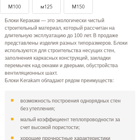
М100
м125
М150
Блоки Керакам — это экологически чистый
строительный материал, который рассчитан на
длительную эксплуатацию до 100 лет. В продаже
представлены изделия разных типоразмеров. Блоки
используются для строительства несущих стен,
заполнения каркасных конструкций, закладки
перемычек над окнами и дверьми, обустройства
вентиляционных шахт.
Блоки Kerakam обладают рядом преимуществ:
возможность построения однорядных стен
без утепления;
малый коэффициент теплопроводности за
счет высокой пористости;
хорошие прочностные характеристики