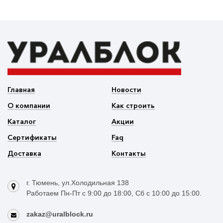
Главная
Новости
О компании
Как строить
Каталог
Акции
Сертификаты
Faq
Доставка
Контакты
г. Тюмень, ул.Холодильная 138
Работаем Пн-Пт с 9:00 до 18:00, Сб с 10:00 до 15:00.
zakaz@uralblock.ru