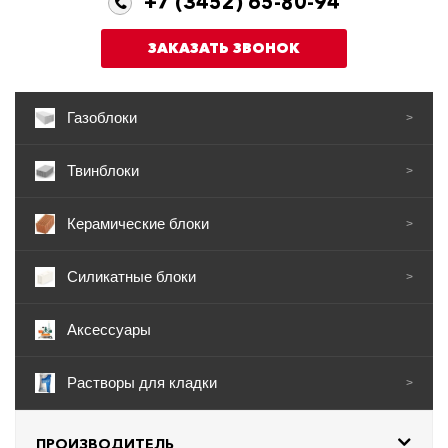
+7 (3452) 65-80-94
ЗАКАЗАТЬ ЗВОНОК
Газоблоки
>
Твинблоки
>
Керамические блоки
>
Силикатные блоки
>
Аксессуары
Растворы для кладки
>
ПРОИЗВОДИТЕЛЬ