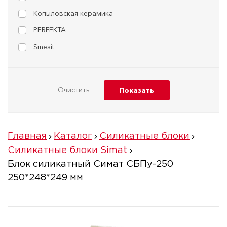
Копыловская керамика
PERFEKTA
Smesit
Главная
Каталог
Силикатные блоки
Силикатные блоки Simat
Блок силикатный Симат СБПу-250
250*248*249 мм