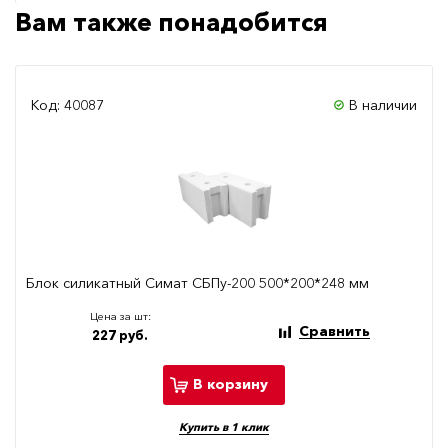
Вам также понадобится
Код: 40087
В наличии
Блок силикатный Симат СБПу-200 500*200*248 мм
Цена за шт:
Сравнить
227 руб.
В корзину
Купить в 1 клик