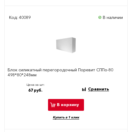
Код: 40089
В наличии
Блок силикатный перегородочный Поревит СППо-80
498*80*248мм
Цена за шт:
Сравнить
67 руб.
В корзину
Купить в 1 клик