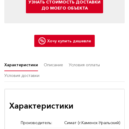
УЗНАТЬ СТОИМОСТЬ ДОСТАВКИ
ДО МОЕГО ОБЪЕКТА
Хочу купить дешевле
Характеристики
Описание
Условия оплаты
Условия доставки
Характеристики
Производитель:
Симат (г.Каменск-Уральский)