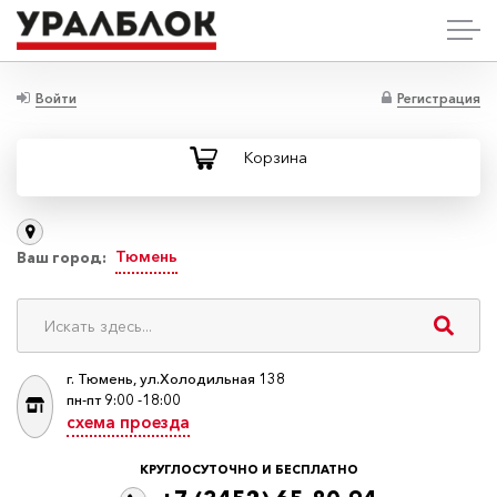
Войти
Регистрация
Корзина
Тюмень
Ваш город:
г. Тюмень, ул.Холодильная 138
пн-пт 9:00 -18:00
схема проезда
КРУГЛОСУТОЧНО И БЕСПЛАТНО