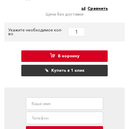
Сравнить
Цена без доставки
Укажите необходимое кол-
во
В корзину
Купить в 1 клик