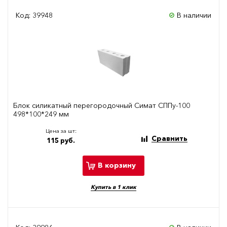
Код: 39948
В наличии
Блок силикатный перегородочный Симат СППу-100
498*100*249 мм
Цена за шт:
Сравнить
115 руб.
В корзину
Купить в 1 клик