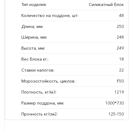
Тип изделия:
Силикатный блок
Количество на поддоне, шт:
48
Длина, мм:
250
Ширина, мм:
248
Высота, мм:
249
Вес блока кг.:
18
Ставки налогов:
22
Морозостойкость, циклов:
F50
Плотность, кг/м3:
1219
Размер поддона, мм:
1000*730
Прочность кг/см2:
125-150