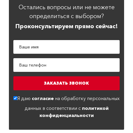
Остались вопросы или не можете
определиться с выбором?
Проконсультируем прямо сейчас!
Я даю
согласие
на обработку персональных
данных в соответствии с
политикой
конфиденциальности