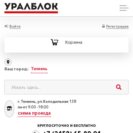
Войти
Регистрация
Корзина
Тюмень
Ваш город:
г. Тюмень, ул.Холодильная 138
пн-пт 9:00 -18:00
схема проезда
КРУГЛОСУТОЧНО И БЕСПЛАТНО