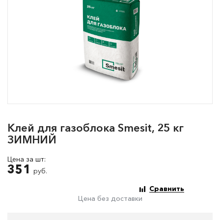
Клей для газоблока Smesit, 25 кг
ЗИМНИЙ
Цена за шт:
351
руб.
Сравнить
Цена без доставки