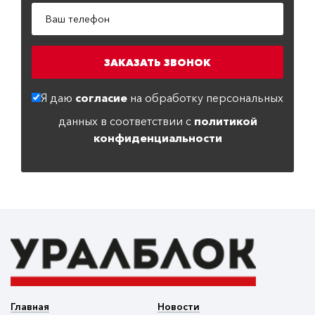
Я даю
согласие
на обработку персональных
данных в соответствии с
политикой
конфиденциальности
Главная
Новости