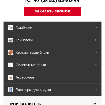
+7 (3452) 65-80-94
ЗАКАЗАТЬ ЗВОНОК
Газоблоки
>
Твинблоки
>
Керамические блоки
>
Силикатные блоки
>
Аксессуары
Растворы для кладки
>
ПРОИЗВОДИТЕЛЬ