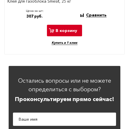
Клей для газоблока Smesit, 25 кг
Цена за шт:
Сравнить
307 руб.
В корзину
Купить в 1 клик
Остались вопросы или не можете
определиться с выбором?
Проконсультируем прямо сейчас!