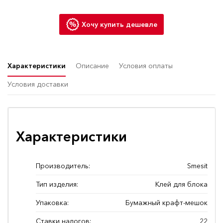
Хочу купить дешевле
Характеристики
Описание
Условия оплаты
Условия доставки
Характеристики
Производитель:
Smesit
Тип изделия:
Клей для блока
Упаковка:
Бумажный крафт-мешок
Ставки налогов:
22