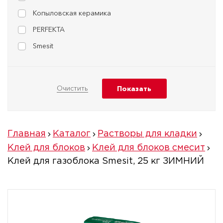
Копыловская керамика
PERFEKTA
Smesit
Главная
Каталог
Растворы для кладки
Клей для блоков
Клей для блоков смесит
Клей для газоблока Smesit, 25 кг ЗИМНИЙ