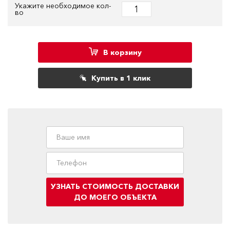
Укажите необходимое кол-
во
В корзину
Купить в 1 клик
УЗНАТЬ СТОИМОСТЬ ДОСТАВКИ
ДО МОЕГО ОБЪЕКТА