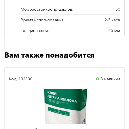
Морозостойкость, циклов:
50
Время использования:
2-3 часа
Толщина слоя:
2-5 мм
Вам также понадобится
Код: 132330
В наличии