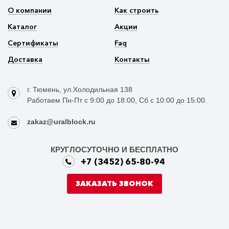
О компании
Как строить
Каталог
Акции
Сертификаты
Faq
Доставка
Контакты
г. Тюмень, ул.Холодильная 138
Работаем Пн-Пт с 9:00 до 18:00, Сб с 10:00 до 15:00.
zakaz@uralblock.ru
КРУГЛОСУТОЧНО И БЕСПЛАТНО
+7 (3452) 65-80-94
ЗАКАЗАТЬ ЗВОНОК