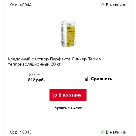
Код: 40044
В наличии
Кладочный раствор Перфекта Линкер Термо
теплоизоляционный 20 кг
Цена за шт:
Сравнить
812 руб.
В корзину
Купить в 1 клик
Код: 40043
В наличии