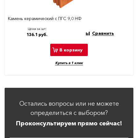
Камень керамический с ПГС 9,0 НФ
Цена за шт:
Сравнить
136.1 руб.
В корзину
Купить в 1 клик
Остались вопросы или не можете
определиться с выбором?
Проконсультируем прямо сейчас!