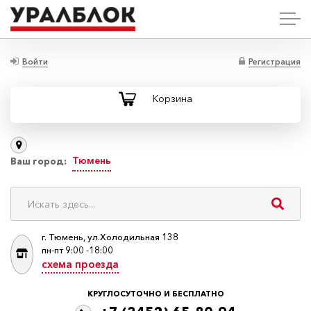
Войти
Регистрация
Корзина
Тюмень
Ваш город:
г. Тюмень, ул.Холодильная 138
пн-пт 9:00 -18:00
схема проезда
КРУГЛОСУТОЧНО И БЕСПЛАТНО