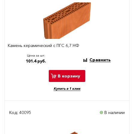
Камень керамический с ПГС 6,7 НФ
Цена за шт:
Сравнить
101.4 руб.
В корзину
Купить в 1 клик
Код: 40095
В наличии