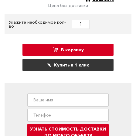
Цена без доставки
Укажите необходимое кол-
во
В корзину
Купить в 1 клик
УЗНАТЬ СТОИМОСТЬ ДОСТАВКИ
ДО МОЕГО ОБЪЕКТА