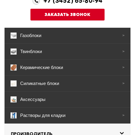
+7 (3452) 65-80-94
ЗАКАЗАТЬ ЗВОНОК
Газоблоки
>
Твинблоки
>
Керамические блоки
>
Силикатные блоки
>
Аксессуары
Растворы для кладки
>
ПРОИЗВОДИТЕЛЬ