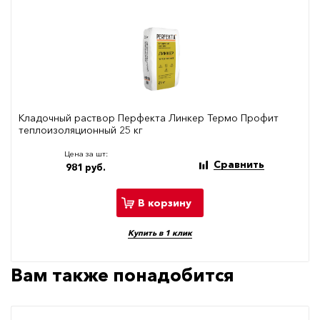
Кладочный раствор Перфекта Линкер Термо Профит
теплоизоляционный 25 кг
Цена за шт:
Сравнить
981 руб.
В корзину
Купить в 1 клик
Вам также понадобится