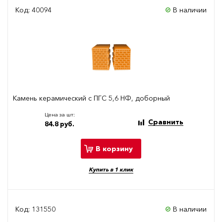
Код: 40094
В наличии
Камень керамический с ПГС 5,6 НФ, доборный
Цена за шт:
Сравнить
84.8 руб.
В корзину
Купить в 1 клик
Код: 131550
В наличии