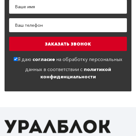
Я даю
согласие
на обработку персональных
данных в соответствии с
политикой
конфиденциальности