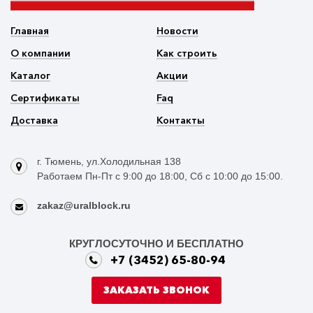
Главная
Новости
О компании
Как строить
Каталог
Акции
Сертификаты
Faq
Доставка
Контакты
г. Тюмень, ул.Холодильная 138
Работаем Пн-Пт с 9:00 до 18:00, Сб с 10:00 до 15:00.
zakaz@uralblock.ru
КРУГЛОСУТОЧНО И БЕСПЛАТНО
+7 (3452) 65-80-94
ЗАКАЗАТЬ ЗВОНОК