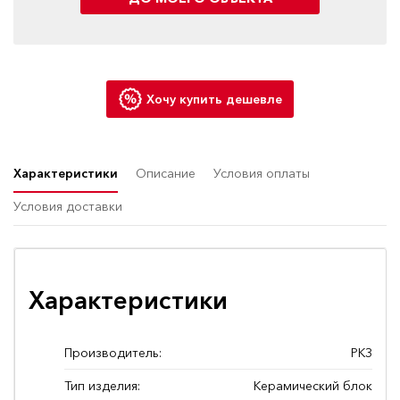
Хочу купить дешевле
Характеристики
Описание
Условия оплаты
Условия доставки
Характеристики
Производитель:
РКЗ
Тип изделия:
Керамический блок