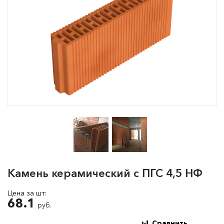
Камень керамический с ПГС 4,5 НФ
Цена за шт:
68.1
руб.
Сравнить