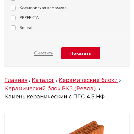
Копыловская керамика
PERFEKTA
Smesit
Главная
Каталог
Керамические блоки
Керамический блок РКЗ (Ревда)
Камень керамический с ПГС 4,5 НФ