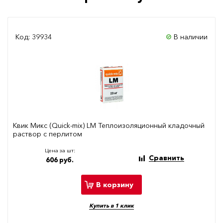
Код: 39934
В наличии
Квик Микс (Quick-mix) LM Теплоизоляционный кладочный
раствор с перлитом
Цена за шт:
Сравнить
606 руб.
В корзину
Купить в 1 клик