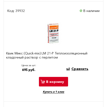
Код: 39932
В наличии
Квик Микс (Quick-mix) LM 21-P Теплоизоляционный
кладочный раствор с перлитом
Цена за шт:
Сравнить
695 руб.
В корзину
Купить в 1 клик