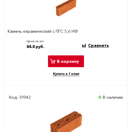
Камень керамический с ПГС 5,6 НФ
Цена за шт:
Сравнить
84.8 руб.
В корзину
Купить в 1 клик
Код: 39942
В наличии