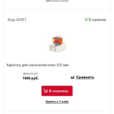
Код: 40051
В наличии
Каретка для нанесения клея 300 мм
Цена за шт:
Сравнить
1843 руб.
В корзину
Купить в 1 клик