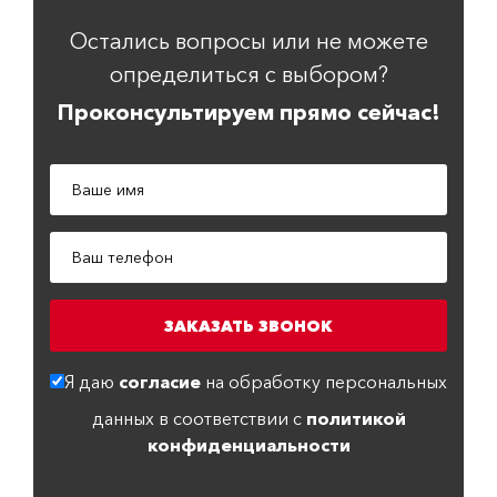
Остались вопросы или не можете
определиться с выбором?
Проконсультируем прямо сейчас!
Я даю
согласие
на обработку персональных
данных в соответствии с
политикой
конфиденциальности