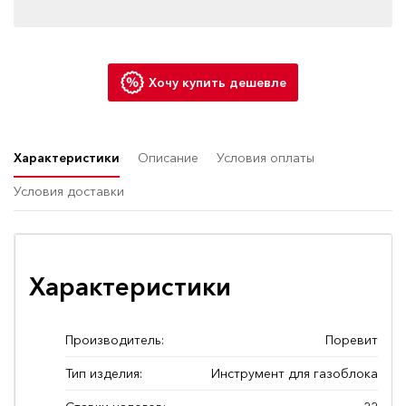
Хочу купить дешевле
Характеристики
Описание
Условия оплаты
Условия доставки
Характеристики
Производитель:
Поревит
Тип изделия:
Инструмент для газоблока