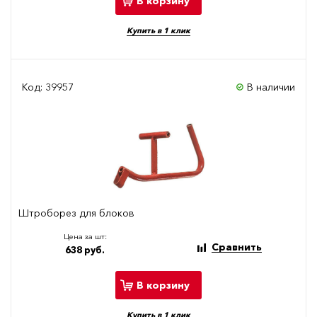
В корзину
Купить в 1 клик
Код: 39957
В наличии
Штроборез для блоков
Цена за шт:
Сравнить
638 руб.
В корзину
Купить в 1 клик