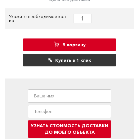
Укажите необходимое кол-
во
В корзину
Купить в 1 клик
УЗНАТЬ СТОИМОСТЬ ДОСТАВКИ
ДО МОЕГО ОБЪЕКТА