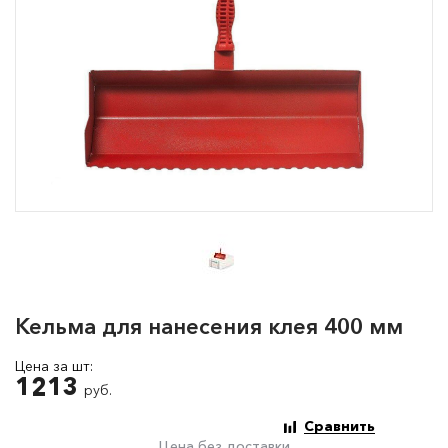
Кельма для нанесения клея 400 мм
Цена за шт:
1213
руб.
Сравнить
Цена без доставки