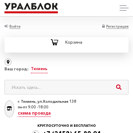
Войти
Регистрация
Корзина
Тюмень
Ваш город:
г. Тюмень, ул.Холодильная 138
пн-пт 9:00 -18:00
схема проезда
КРУГЛОСУТОЧНО И БЕСПЛАТНО