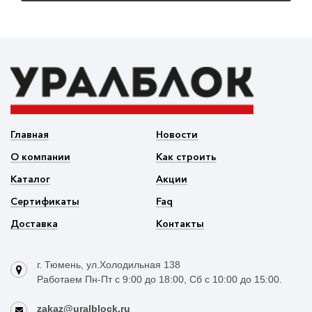
Главная
Новости
О компании
Как строить
Каталог
Акции
Сертификаты
Faq
Доставка
Контакты
г. Тюмень, ул.Холодильная 138
Работаем Пн-Пт с 9:00 до 18:00, Сб с 10:00 до 15:00.
zakaz@uralblock.ru