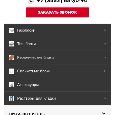
+7 (3452) 65-80-94
ЗАКАЗАТЬ ЗВОНОК
Газоблоки
>
Твинблоки
>
Керамические блоки
>
Силикатные блоки
>
Аксессуары
Растворы для кладки
>
ПРОИЗВОДИТЕЛЬ