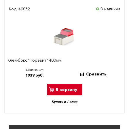
Код: 40052
В наличии
Клей-бокс "Поревит" 400мм
Цена за шт:
Сравнить
1939 руб.
В корзину
Купить в 1 клик