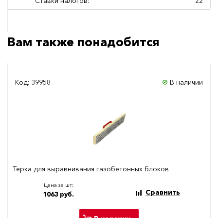
Ставки налогов:
22
Вам также понадобится
Код: 39958
В наличии
Терка для выравнивания газобетонных блоков
Цена за шт:
Сравнить
1063 руб.