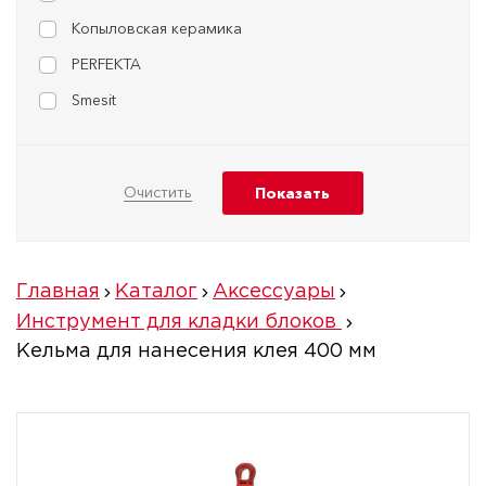
Копыловская керамика
PERFEKTA
Smesit
Главная
Каталог
Аксессуары
Инструмент для кладки блоков
Кельма для нанесения клея 400 мм